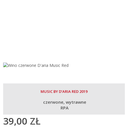
MUSIC BY D’ARIA RED 2019
czerwone
wytrawne
RPA
39,00
ZŁ