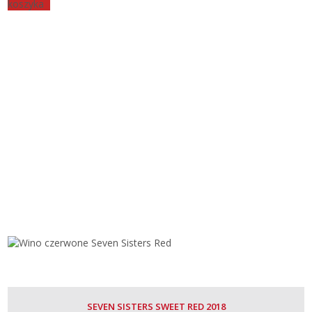
koszyka
SEVEN SISTERS SWEET RED 2018