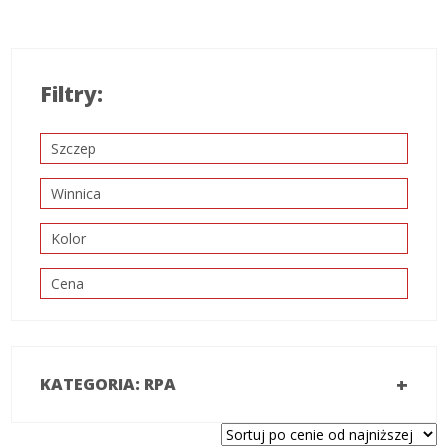
Filtry:
Szczep
Winnica
Kolor
Cena
+
KATEGORIA: RPA