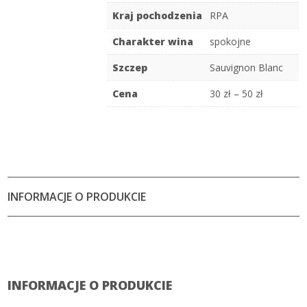
Kraj pochodzenia
RPA
Charakter wina
spokojne
Szczep
Sauvignon Blanc
Cena
30 zł – 50 zł
INFORMACJE O PRODUKCIE
INFORMACJE O PRODUKCIE