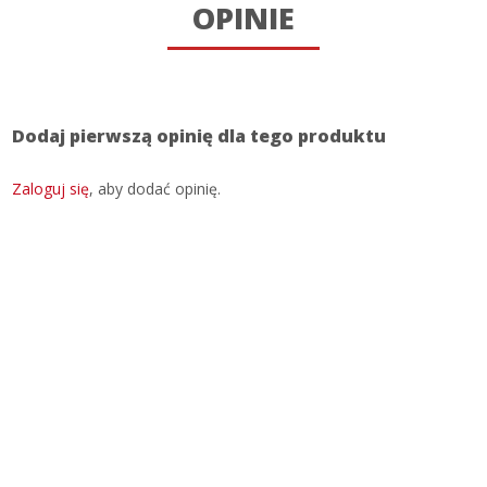
OPINIE
Dodaj pierwszą opinię dla tego produktu
Zaloguj się
, aby dodać opinię.