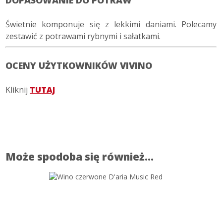
Świetnie komponuje się z lekkimi daniami. Polecamy
zestawić z potrawami rybnymi i sałatkami.
OCENY UŻYTKOWNIKÓW VIVINO
Kliknij
TUTAJ
Może spodoba się również…