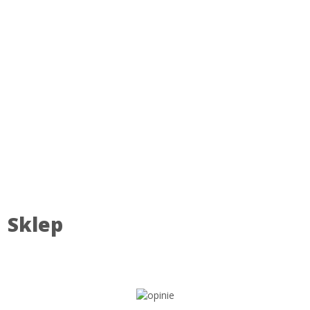
Sklep