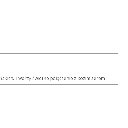
ńskich. Tworzy świetne połączenie z kozim serem.