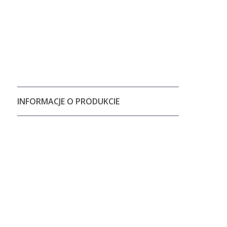
INFORMACJE O PRODUKCIE