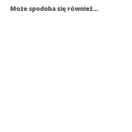
Może spodoba się również…