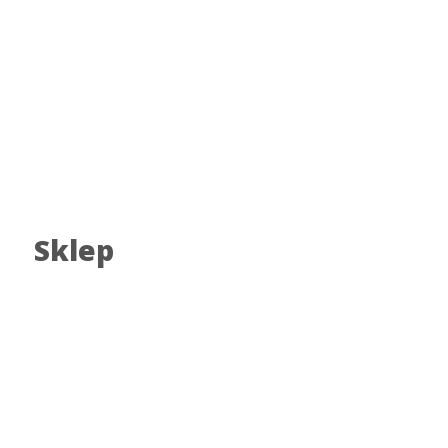
Sklep