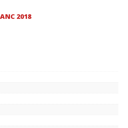
ANC 2018