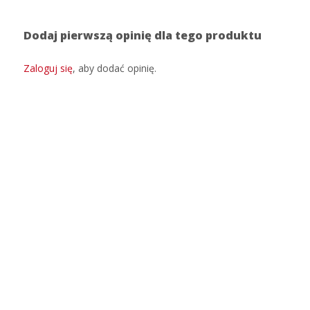
Dodaj pierwszą opinię dla tego produktu
Zaloguj się
, aby dodać opinię.