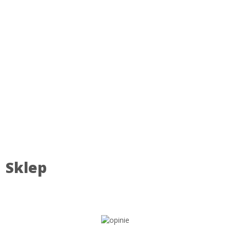
Sklep