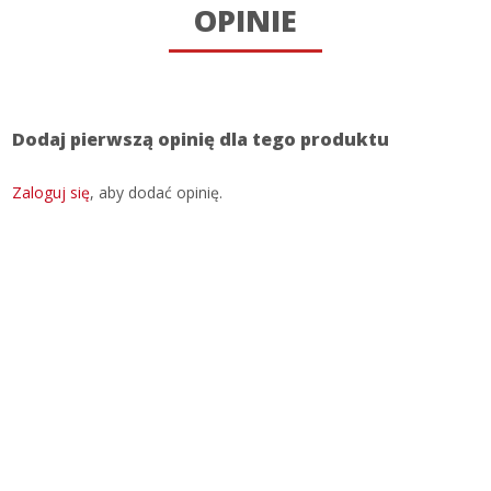
OPINIE
Dodaj pierwszą opinię dla tego produktu
Zaloguj się
, aby dodać opinię.