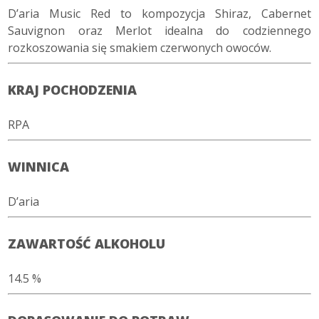
D’aria Music Red to kompozycja Shiraz, Cabernet
Sauvignon oraz Merlot idealna do codziennego
rozkoszowania się smakiem czerwonych owoców.
KRAJ POCHODZENIA
RPA
WINNICA
D’aria
ZAWARTOŚĆ ALKOHOLU
14.5 %