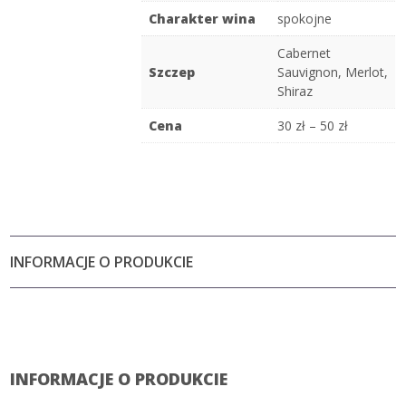
Charakter wina
spokojne
Cabernet
Szczep
Sauvignon
,
Merlot
,
Shiraz
Cena
30 zł – 50 zł
INFORMACJE O PRODUKCIE
INFORMACJE O PRODUKCIE