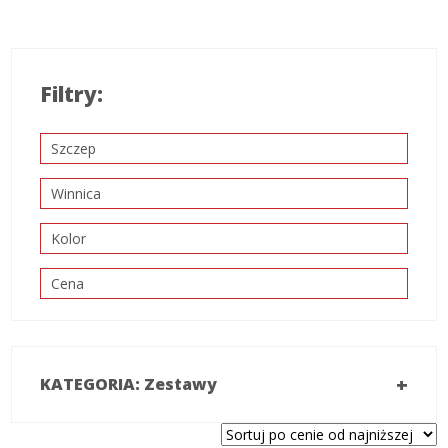
Filtry:
Szczep
Winnica
Kolor
Cena
+
KATEGORIA: Zestawy