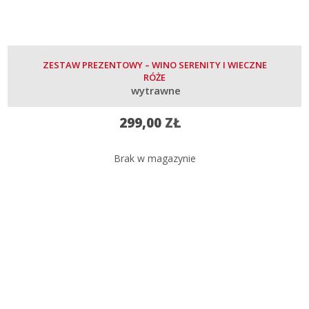
ZESTAW PREZENTOWY – WINO SERENITY I WIECZNE
RÓŻE
wytrawne
299,00
ZŁ
Brak w magazynie