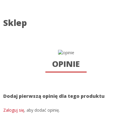
Sklep
OPINIE
Dodaj pierwszą opinię dla tego produktu
Zaloguj się
, aby dodać opinię.