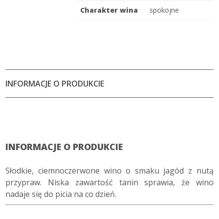
Charakter wina
spokojne
INFORMACJE O PRODUKCIE
INFORMACJE O PRODUKCIE
Słodkie, ciemnoczerwone wino o smaku jagód z nutą
przypraw. Niska zawartość tanin sprawia, że wino
nadaje się do picia na co dzień.