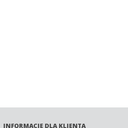
INFORMACJE DLA KLIENTA