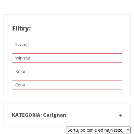
Filtry:
Szczep
Winnica
Kolor
Cena
+
KATEGORIA: Carignan