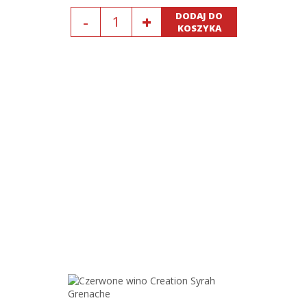
Ilość
DODAJ DO
KOSZYKA