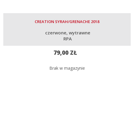
CREATION SYRAH/GRENACHE 2018
czerwone
wytrawne
RPA
79,00
ZŁ
Brak w magazynie