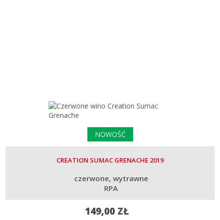
NOWOŚĆ
CREATION SUMAC GRENACHE 2019
czerwone
wytrawne
RPA
149,00
ZŁ