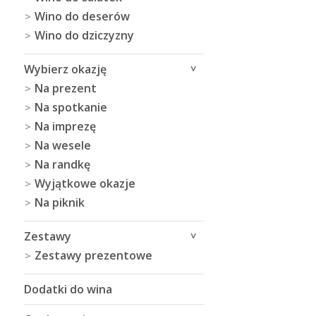
Wino do deserów
Wino do dziczyzny
Wybierz okazję
Na prezent
Na spotkanie
Na imprezę
Na wesele
Na randkę
Wyjątkowe okazje
Na piknik
Zestawy
Zestawy prezentowe
Dodatki do wina