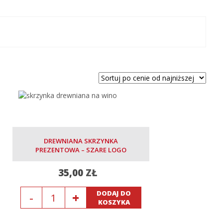
DREWNIANA SKRZYNKA
PREZENTOWA – SZARE LOGO
35,00
ZŁ
Ilość
DODAJ DO
KOSZYKA