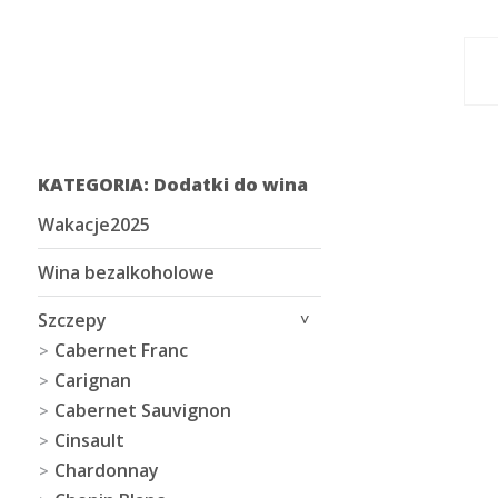
KATEGORIA: Dodatki do wina
Wakacje2025
Wina bezalkoholowe
Szczepy
Cabernet Franc
Carignan
Cabernet Sauvignon
Cinsault
Chardonnay