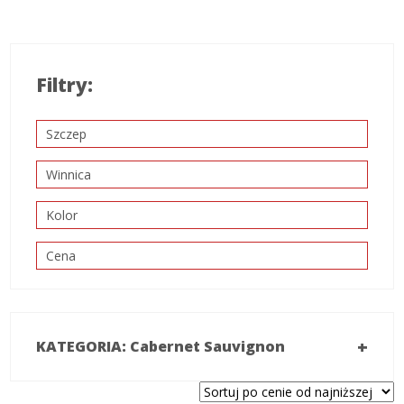
Filtry:
Szczep
Winnica
Kolor
Cena
+
KATEGORIA: Cabernet Sauvignon