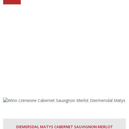
koszyka
DIEMERSDAL MATYS CABERNET SAUVIGNON MERLOT