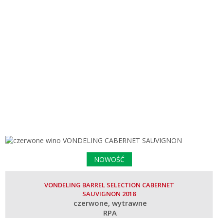
NOWOŚĆ
VONDELING BARREL SELECTION CABERNET
SAUVIGNON 2018
czerwone
wytrawne
RPA