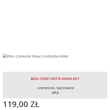
BEAU CONSTANTIA AIDAN 2017
czerwone
wytrawne
RPA
119,00
ZŁ