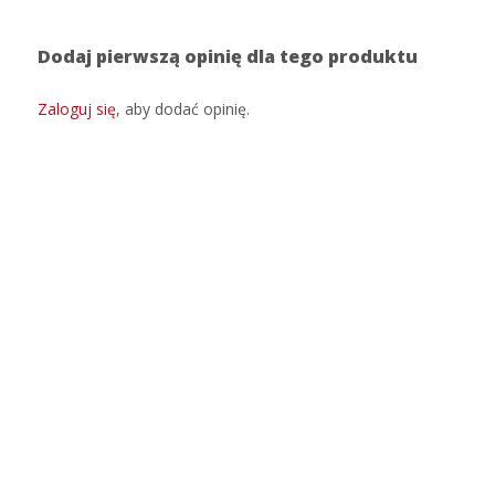
Dodaj pierwszą opinię dla tego produktu
Zaloguj się
, aby dodać opinię.