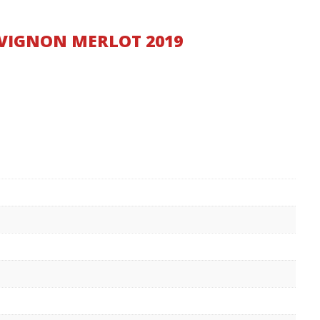
VIGNON MERLOT 2019