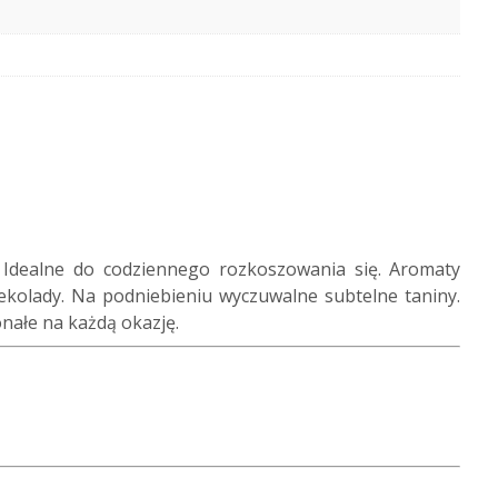
Idealne do codziennego rozkoszowania się. Aromaty
ekolady. Na podniebieniu wyczuwalne subtelne taniny.
nałe na każdą okazję.