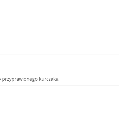
ro przyprawionego kurczaka.