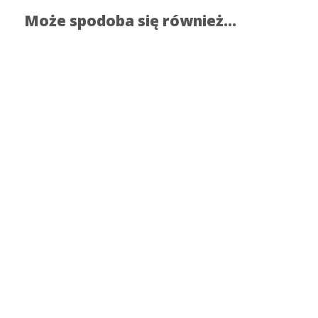
Może spodoba się również…