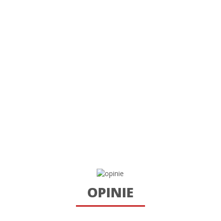
OPINIE