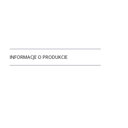
INFORMACJE O PRODUKCIE