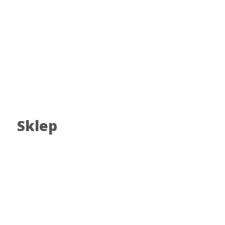
Sklep