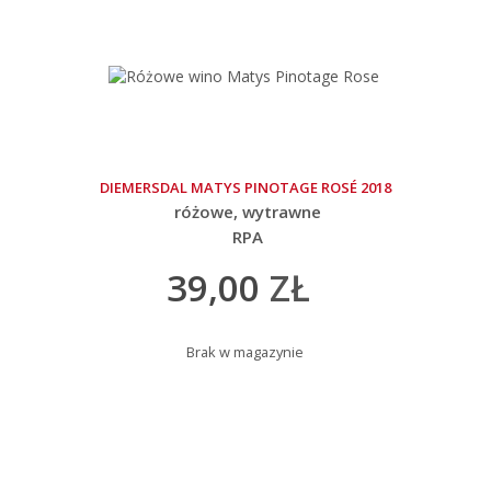
DIEMERSDAL MATYS PINOTAGE ROSÉ 2018
różowe
wytrawne
RPA
39,00
ZŁ
Brak w magazynie