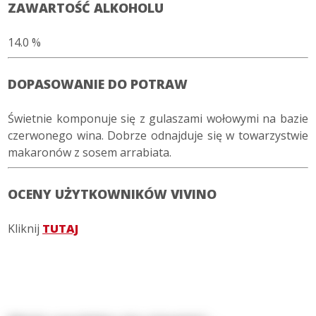
ZAWARTOŚĆ ALKOHOLU
14.0 %
DOPASOWANIE DO POTRAW
Świetnie komponuje się z gulaszami wołowymi na bazie
czerwonego wina. Dobrze odnajduje się w towarzystwie
makaronów z sosem arrabiata.
OCENY UŻYTKOWNIKÓW VIVINO
Kliknij
TUTAJ