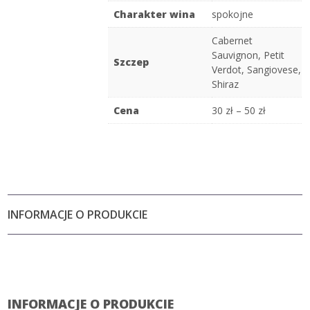
Charakter wina
spokojne
Cabernet
Sauvignon
,
Petit
Szczep
Verdot
,
Sangiovese
,
Shiraz
Cena
30 zł – 50 zł
INFORMACJE O PRODUKCIE
INFORMACJE O PRODUKCIE