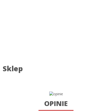
Sklep
OPINIE