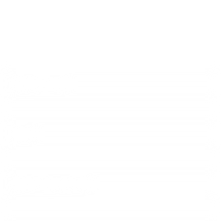
FORMULARZ KONTAKTOWY