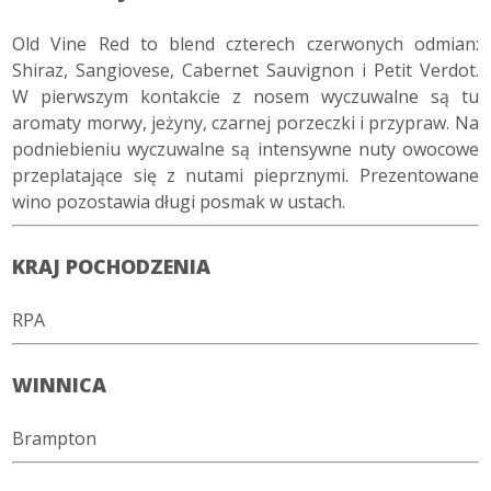
Old Vine Red to blend czterech czerwonych odmian:
Shiraz, Sangiovese,
Cabernet Sauvignon i Petit Verdot.
W pierwszym kontakcie z nosem wyczuwalne są tu
aromaty morwy, jeżyny, czarnej porzeczki i przypraw. Na
podniebieniu wyczuwalne są intensywne nuty owocowe
przeplatające się z nutami pieprznymi. Prezentowane
wino pozostawia długi posmak w ustach.
KRAJ POCHODZENIA
RPA
WINNICA
Brampton