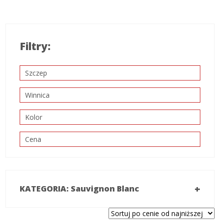
Filtry:
Szczep
Winnica
Kolor
Cena
+
KATEGORIA: Sauvignon Blanc