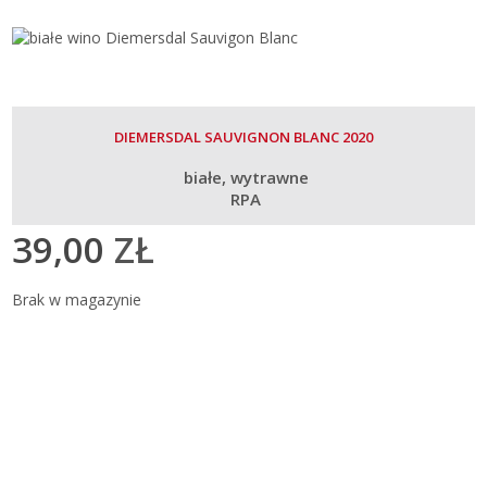
DIEMERSDAL SAUVIGNON BLANC 2020
białe
wytrawne
RPA
39,00
ZŁ
Brak w magazynie