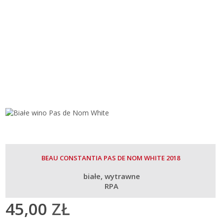
BEAU CONSTANTIA PAS DE NOM WHITE 2018
białe
wytrawne
RPA
45,00
ZŁ