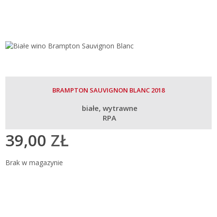
BRAMPTON SAUVIGNON BLANC 2018
białe
wytrawne
RPA
39,00
ZŁ
Brak w magazynie