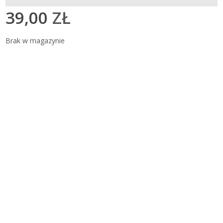
39,00
ZŁ
Brak w magazynie