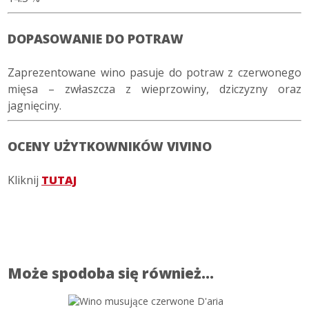
DOPASOWANIE DO POTRAW
Zaprezentowane wino pasuje do potraw z czerwonego
mięsa – zwłaszcza z wieprzowiny, dziczyzny oraz
jagnięciny.
OCENY UŻYTKOWNIKÓW VIVINO
Kliknij
TUTAJ
Może spodoba się również…