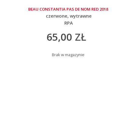
BEAU CONSTANTIA PAS DE NOM RED 2018
czerwone
wytrawne
RPA
65,00
ZŁ
Brak w magazynie