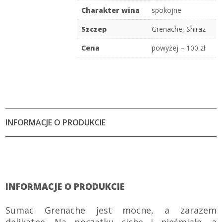
Charakter wina
spokojne
Szczep
Grenache
,
Shiraz
Cena
powyżej – 100 zł
INFORMACJE O PRODUKCIE
INFORMACJE O PRODUKCIE
Sumac Grenache jest mocne, a zarazem