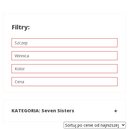
Filtry:
Szczep
Winnica
Kolor
Cena
+
KATEGORIA: Seven Sisters