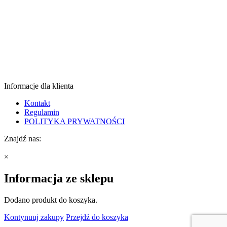
Informacje dla klienta
Kontakt
Regulamin
POLITYKA PRYWATNOŚCI
Znajdź nas:
×
Informacja ze sklepu
Dodano produkt do koszyka.
Kontynuuj zakupy
Przejdź do koszyka