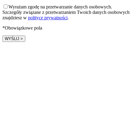
Wyrażam zgodę na przetwarzanie danych osobowych.
Szczegóły związane z przetwarzaniem Twoich danych osobowych
znajdziesz w
polityce prywatności
.
*Obowiązkowe pola