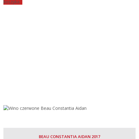
koszyka
BEAU CONSTANTIA AIDAN 2017