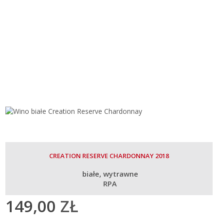
CREATION RESERVE CHARDONNAY 2018
białe
wytrawne
RPA
149,00
ZŁ