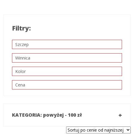
Filtry:
Szczep
Winnica
Kolor
Cena
+
KATEGORIA: powyżej - 100 zł