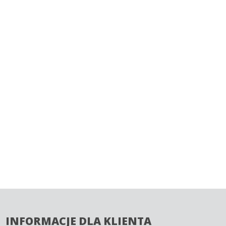
INFORMACJE DLA KLIENTA