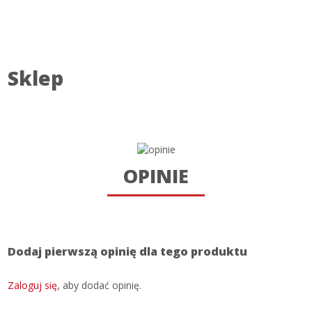
Sklep
OPINIE
Dodaj pierwszą opinię dla tego produktu
Zaloguj się
, aby dodać opinię.