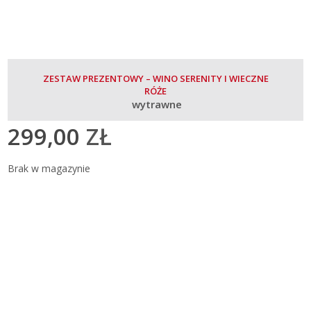
ZESTAW PREZENTOWY – WINO SERENITY I WIECZNE
RÓŻE
wytrawne
299,00
ZŁ
Brak w magazynie