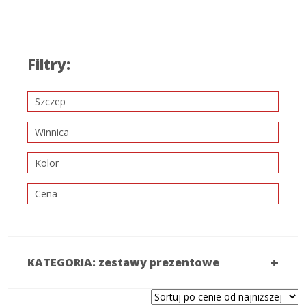
Filtry:
Szczep
Winnica
Kolor
Cena
+
KATEGORIA: zestawy prezentowe