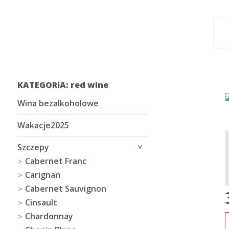
KATEGORIA: red wine
Wina bezalkoholowe
Wakacje2025
Szczepy
Cabernet Franc
Carignan
Cabernet Sauvignon
Cinsault
Chardonnay
I