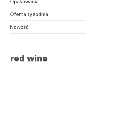
Opakowania
Oferta tygodnia
Nowość
red wine