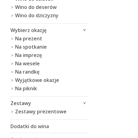
Wino do deserów
Wino do dziczyzny
Wybierz okazję
Na prezent
Na spotkanie
Na imprezę
Na wesele
Na randkę
Wyjątkowe okazje
Na piknik
Zestawy
Zestawy prezentowe
Dodatki do wina