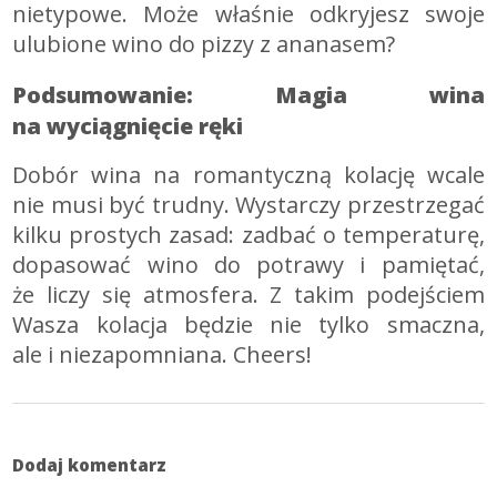
nietypowe. Może właśnie odkryjesz swoje
ulubione wino do pizzy z ananasem?
Podsumowanie: Magia wina
na wyciągnięcie ręki
Dobór wina na romantyczną kolację wcale
nie musi być trudny. Wystarczy przestrzegać
kilku prostych zasad: zadbać o temperaturę,
dopasować wino do potrawy i pamiętać,
że liczy się atmosfera. Z takim podejściem
Wasza kolacja będzie nie tylko smaczna,
ale i niezapomniana. Cheers!
Dodaj komentarz