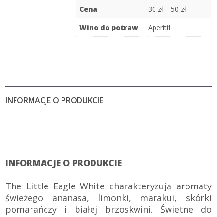
Cena
30 zł – 50 zł
Wino do potraw
Aperitif
INFORMACJE O PRODUKCIE
INFORMACJE O PRODUKCIE
The Little Eagle White charakteryzują aromaty
świeżego ananasa, limonki, marakui, skórki
pomarańczy i białej brzoskwini. Świetne do