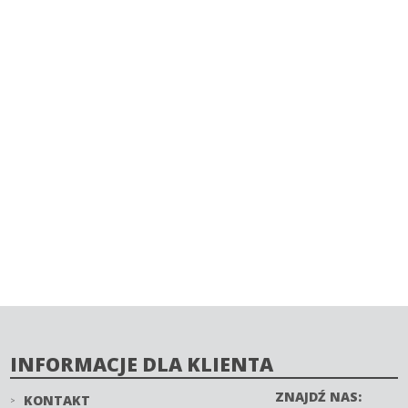
INFORMACJE DLA KLIENTA
ZNAJDŹ NAS:
KONTAKT