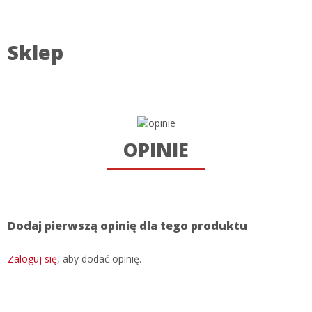
Sklep
OPINIE
Dodaj pierwszą opinię dla tego produktu
Zaloguj się
, aby dodać opinię.