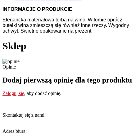
INFORMACJE O PRODUKCIE
Elegancka materiałowa torba na wino. W torbie oprócz
butelki wina zmieszczą się również inne rzeczy. Wygodny
uchwyt. Świetne opakowanie na prezent.
Sklep
Opinie
Dodaj pierwszą opinię dla tego produktu
Zaloguj się
, aby dodać opinię.
Skontaktuj się z nami
Adres biura: