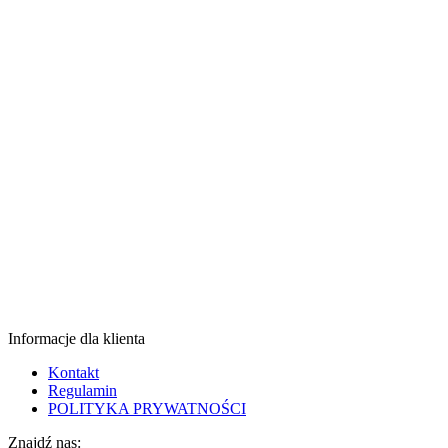
Informacje dla klienta
Kontakt
Regulamin
POLITYKA PRYWATNOŚCI
Znajdź nas: