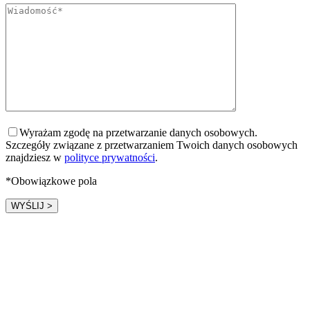
Wyrażam zgodę na przetwarzanie danych osobowych.
Szczegóły związane z przetwarzaniem Twoich danych osobowych
znajdziesz w
polityce prywatności
.
*Obowiązkowe pola