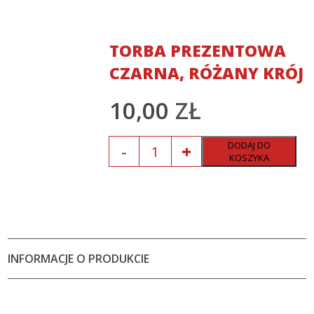
TORBA PREZENTOWA
CZARNA, RÓŻANY KRÓJ
10,00
ZŁ
Ilość
DODAJ DO
KOSZYKA
INFORMACJE O PRODUKCIE