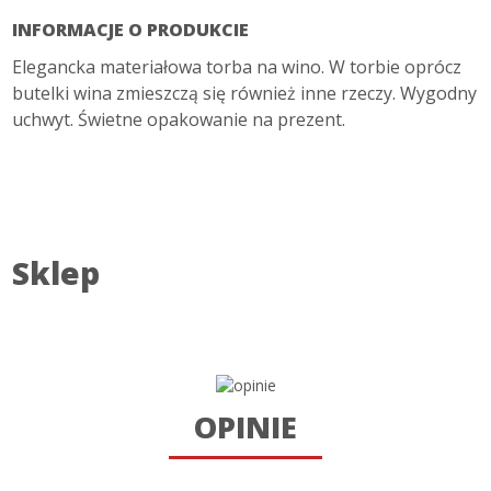
INFORMACJE O PRODUKCIE
Elegancka materiałowa torba na wino. W torbie oprócz
butelki wina zmieszczą się również inne rzeczy. Wygodny
uchwyt. Świetne opakowanie na prezent.
Sklep
OPINIE